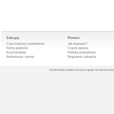
Zakupy
Pomoc
Czas realizacji zamówienia
Jak kupować?
Formy płatności
Częste pytania
Koszt dostawy
Polityka prywatności
Reklamacje i zwroty
Regulamin zakupów
Użytkowanie sklepu oznacza zgodę na wykorzystywa